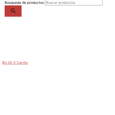
Búsqueda de productos
$
0.00
0
Carrito