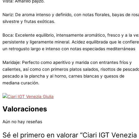
Vista: Amarillo pajizo.
Nariz: De aroma intenso y definido, con notas florales, bayas de ros
silvestre y frutas exóticas.
Boca: Excelente equilibrio, intensamente aromático, fresco y a la ve
persistente y ligeramente mineral. Acidez equilibrada que le confiere
un retrogusto largo e intenso con notas especiadas mediterráneas
Maridaje: Perfecto como aperitivo y marida con entrantes fríos y
calientes, así como con primeros platos salados, risottos de pescad
pescado a la plancha y al horno, carnes blancas y quesos de
mediana curación.
Valoraciones
Aún no hay reseñas
Sé el primero en valorar “Ciari IGT Venezia