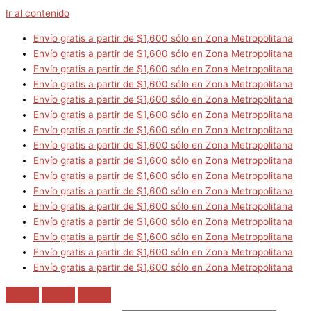
Ir al contenido
Envío gratis a partir de $1,600 sólo en Zona Metropolitana
Envío gratis a partir de $1,600 sólo en Zona Metropolitana
Envío gratis a partir de $1,600 sólo en Zona Metropolitana
Envío gratis a partir de $1,600 sólo en Zona Metropolitana
Envío gratis a partir de $1,600 sólo en Zona Metropolitana
Envío gratis a partir de $1,600 sólo en Zona Metropolitana
Envío gratis a partir de $1,600 sólo en Zona Metropolitana
Envío gratis a partir de $1,600 sólo en Zona Metropolitana
Envío gratis a partir de $1,600 sólo en Zona Metropolitana
Envío gratis a partir de $1,600 sólo en Zona Metropolitana
Envío gratis a partir de $1,600 sólo en Zona Metropolitana
Envío gratis a partir de $1,600 sólo en Zona Metropolitana
Envío gratis a partir de $1,600 sólo en Zona Metropolitana
Envío gratis a partir de $1,600 sólo en Zona Metropolitana
Envío gratis a partir de $1,600 sólo en Zona Metropolitana
Envío gratis a partir de $1,600 sólo en Zona Metropolitana