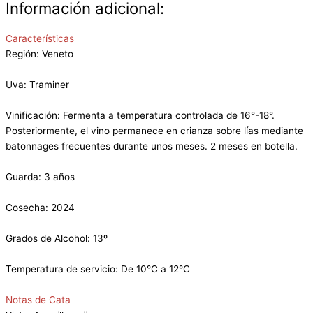
Información adicional:
Características
Región: Veneto
Uva: Traminer
Vinificación: Fermenta a temperatura controlada de 16°-18°.
Posteriormente, el vino permanece en crianza sobre lías mediante
batonnages frecuentes durante unos meses. 2 meses en botella.
Guarda: 3 años
Cosecha: 2024
Grados de Alcohol: 13º
Temperatura de servicio: De 10°C a 12°C
Notas de Cata