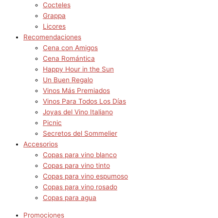
Cocteles
Grappa
Licores
Recomendaciones
Cena con Amigos
Cena Romántica
Happy Hour in the Sun
Un Buen Regalo
Vinos Más Premiados
Vinos Para Todos Los Días
Joyas del Vino Italiano
Picnic
Secretos del Sommelier
Accesorios
Copas para vino blanco
Copas para vino tinto
Copas para vino espumoso
Copas para vino rosado
Copas para agua
Promociones