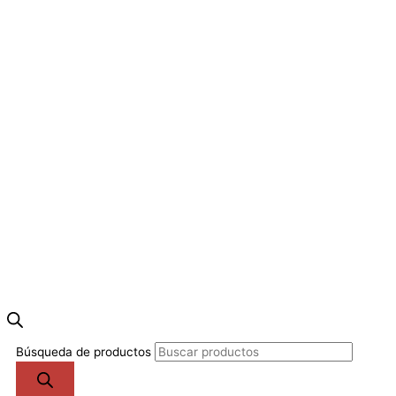
Búsqueda de productos