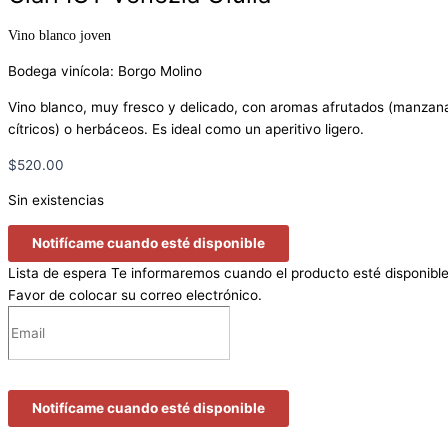
Vino blanco joven
Bodega vinícola: Borgo Molino
Vino blanco, muy fresco y delicado, con aromas afrutados (manzan
cítricos) o herbáceos. Es ideal como un aperitivo ligero.
$
520.00
Sin existencias
Notifícame cuando esté disponible
Lista de espera
Te informaremos cuando el producto esté disponible
Favor de colocar su correo electrónico.
Notifícame cuando esté disponible