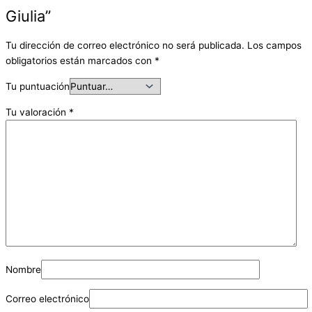
Giulia”
Tu dirección de correo electrónico no será publicada.
Los campos
obligatorios están marcados con
*
Tu puntuación
Tu valoración
*
Nombre
Correo electrónico