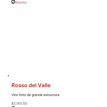
Wishlist
Rosso del Valle
Vino tinto de grande estructura
$
2,143.00