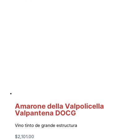
Amarone della Valpolicella
Valpantena DOCG
Vino tinto de grande estructura
$
2,101.00