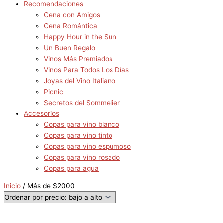
Recomendaciones
Cena con Amigos
Cena Romántica
Happy Hour in the Sun
Un Buen Regalo
Vinos Más Premiados
Vinos Para Todos Los Días
Joyas del Vino Italiano
Picnic
Secretos del Sommelier
Accesorios
Copas para vino blanco
Copas para vino tinto
Copas para vino espumoso
Copas para vino rosado
Copas para agua
Inicio
/ Más de $2000