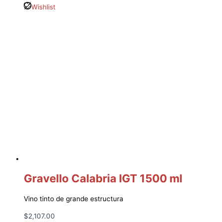
Wishlist
Gravello Calabria IGT 1500 ml
Vino tinto de grande estructura
$
2,107.00