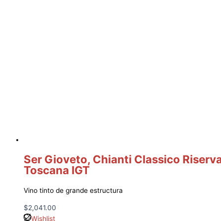
Ser Gioveto, Chianti Classico Riserv
Toscana IGT
Vino tinto de grande estructura
$
2,041.00
Wishlist