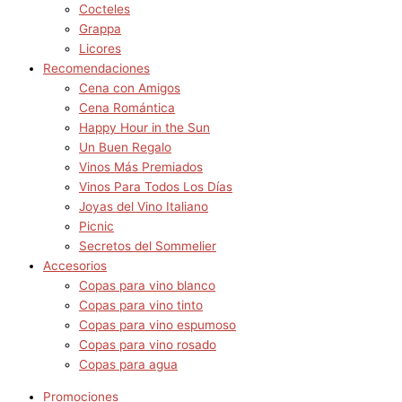
Cocteles
Grappa
Licores
Recomendaciones
Cena con Amigos
Cena Romántica
Happy Hour in the Sun
Un Buen Regalo
Vinos Más Premiados
Vinos Para Todos Los Días
Joyas del Vino Italiano
Picnic
Secretos del Sommelier
Accesorios
Copas para vino blanco
Copas para vino tinto
Copas para vino espumoso
Copas para vino rosado
Copas para agua
Promociones