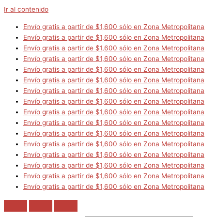
Ir al contenido
Envío gratis a partir de $1,600 sólo en Zona Metropolitana
Envío gratis a partir de $1,600 sólo en Zona Metropolitana
Envío gratis a partir de $1,600 sólo en Zona Metropolitana
Envío gratis a partir de $1,600 sólo en Zona Metropolitana
Envío gratis a partir de $1,600 sólo en Zona Metropolitana
Envío gratis a partir de $1,600 sólo en Zona Metropolitana
Envío gratis a partir de $1,600 sólo en Zona Metropolitana
Envío gratis a partir de $1,600 sólo en Zona Metropolitana
Envío gratis a partir de $1,600 sólo en Zona Metropolitana
Envío gratis a partir de $1,600 sólo en Zona Metropolitana
Envío gratis a partir de $1,600 sólo en Zona Metropolitana
Envío gratis a partir de $1,600 sólo en Zona Metropolitana
Envío gratis a partir de $1,600 sólo en Zona Metropolitana
Envío gratis a partir de $1,600 sólo en Zona Metropolitana
Envío gratis a partir de $1,600 sólo en Zona Metropolitana
Envío gratis a partir de $1,600 sólo en Zona Metropolitana