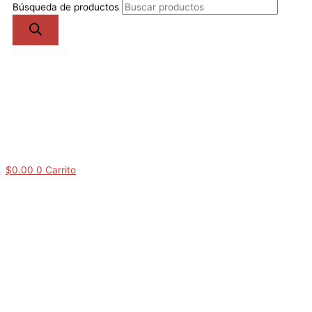
Búsqueda de productos
$
0.00
0
Carrito