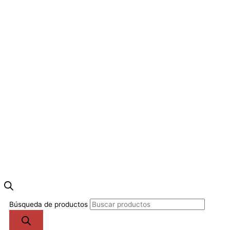
Búsqueda de productos