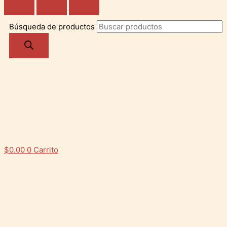
Búsqueda de productos
$
0.00
0
Carrito