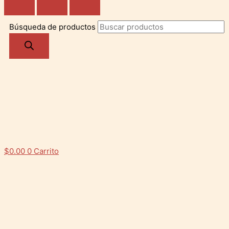
Búsqueda de productos
$
0.00
0
Carrito