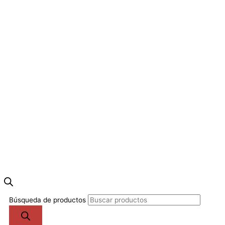
Búsqueda de productos