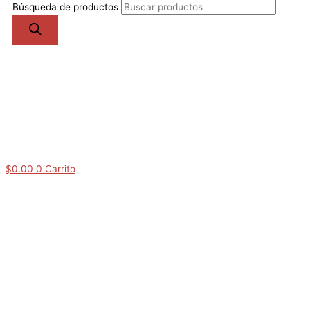
Búsqueda de productos
$
0.00
0
Carrito