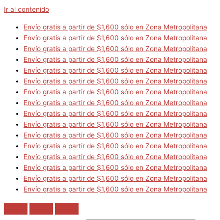
Ir al contenido
Envío gratis a partir de $1,600 sólo en Zona Metropolitana
Envío gratis a partir de $1,600 sólo en Zona Metropolitana
Envío gratis a partir de $1,600 sólo en Zona Metropolitana
Envío gratis a partir de $1,600 sólo en Zona Metropolitana
Envío gratis a partir de $1,600 sólo en Zona Metropolitana
Envío gratis a partir de $1,600 sólo en Zona Metropolitana
Envío gratis a partir de $1,600 sólo en Zona Metropolitana
Envío gratis a partir de $1,600 sólo en Zona Metropolitana
Envío gratis a partir de $1,600 sólo en Zona Metropolitana
Envío gratis a partir de $1,600 sólo en Zona Metropolitana
Envío gratis a partir de $1,600 sólo en Zona Metropolitana
Envío gratis a partir de $1,600 sólo en Zona Metropolitana
Envío gratis a partir de $1,600 sólo en Zona Metropolitana
Envío gratis a partir de $1,600 sólo en Zona Metropolitana
Envío gratis a partir de $1,600 sólo en Zona Metropolitana
Envío gratis a partir de $1,600 sólo en Zona Metropolitana