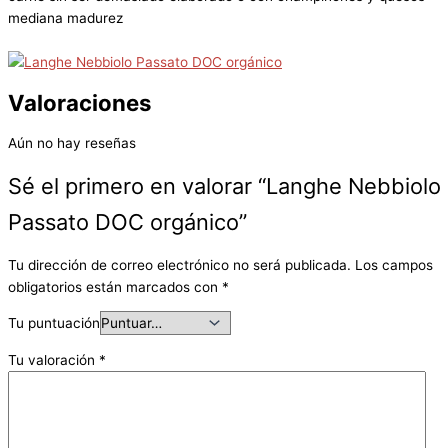
mediana madurez
Valoraciones
Aún no hay reseñas
Sé el primero en valorar “Langhe Nebbiolo
Passato DOC orgánico”
Tu dirección de correo electrónico no será publicada.
Los campos
obligatorios están marcados con
*
Tu puntuación
Tu valoración
*