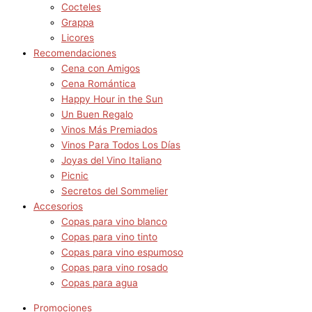
Cocteles
Grappa
Licores
Recomendaciones
Cena con Amigos
Cena Romántica
Happy Hour in the Sun
Un Buen Regalo
Vinos Más Premiados
Vinos Para Todos Los Días
Joyas del Vino Italiano
Picnic
Secretos del Sommelier
Accesorios
Copas para vino blanco
Copas para vino tinto
Copas para vino espumoso
Copas para vino rosado
Copas para agua
Promociones