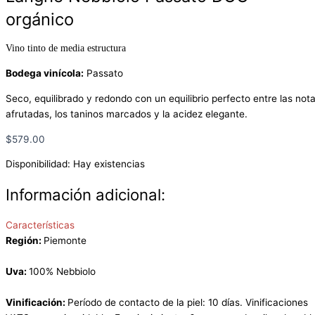
orgánico
Vino tinto de media estructura
Bodega vinícola:
Passato
Seco, equilibrado y redondo con un equilibrio perfecto entre las not
afrutadas, los taninos marcados y la acidez elegante.
$
579.00
Disponibilidad:
Hay existencias
Información adicional:
Características
Región:
Piemonte
Uva:
100% Nebbiolo
Vinificación:
Período de contacto de la piel: 10 días. Vinificaciones