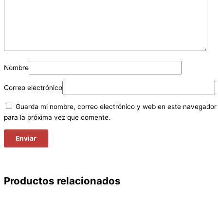
Nombre
Correo electrónico
Guarda mi nombre, correo electrónico y web en este navegador
para la próxima vez que comente.
Productos relacionados