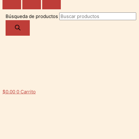
Búsqueda de productos
$
0.00
0
Carrito