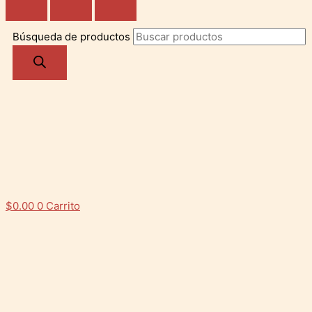
Búsqueda de productos
$
0.00
0
Carrito