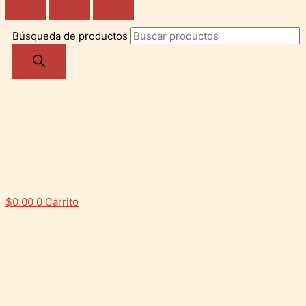
Búsqueda de productos
$
0.00
0
Carrito